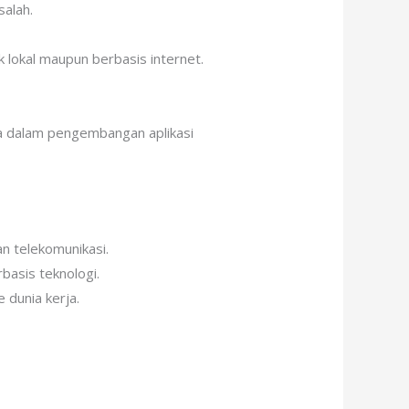
salah.
 lokal maupun berbasis internet.
 dalam pengembangan aplikasi
n telekomunikasi.
basis teknologi.
 dunia kerja.